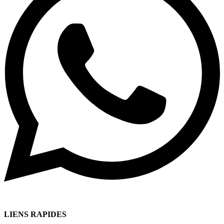
LIENS RAPIDES