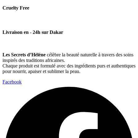
Cruelty Free
Livraison en - 24h sur Dakar
Les Secrets d’Hélène
célèbre la beauté naturelle à travers des soins
inspirés des traditions africaines.
Chaque produit est formulé avec des ingrédients purs et authentiques
pour nourrir, apaiser et sublimer la peau.
Facebook