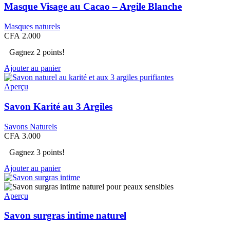
Masque Visage au Cacao – Argile Blanche
Masques naturels
CFA
2.000
Gagnez 2 points!
Ajouter au panier
Aperçu
Savon Karité au 3 Argiles
Savons Naturels
CFA
3.000
Gagnez 3 points!
Ajouter au panier
Aperçu
Savon surgras intime naturel