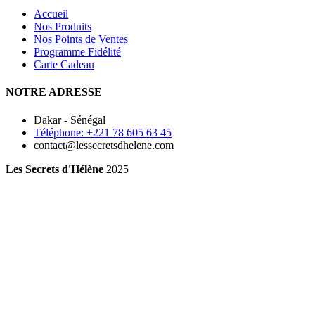
Accueil
Nos Produits
Nos Points de Ventes
Programme Fidélité
Carte Cadeau
NOTRE ADRESSE
Dakar - Sénégal
Téléphone: +221 78 605 63 45
contact@lessecretsdhelene.com
Les Secrets d'Hélène
2025