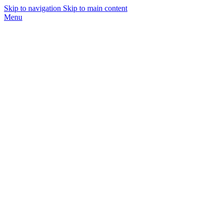
Skip to navigation
Skip to main content
Menu