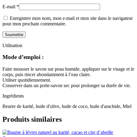
E-mail
*
Enregistrer mon nom, mon e-mail et mon site dans le navigateur
pour mon prochain commentaire.
Utilisation
Mode d’emploi :
Faire mousser le savon sur peau humide, appliquer sur le visage et le
corps, puis rincer abondamment à l’eau claire.
Utiliser quotidiennement.
Conserver dans un porte-savon sec pour prolonger sa durée de vie.
Ingrédients
Beurre de karité, huile d'olive, huile de coco, huile d'arachide, Miel
Produits similaires