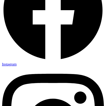
Instagram