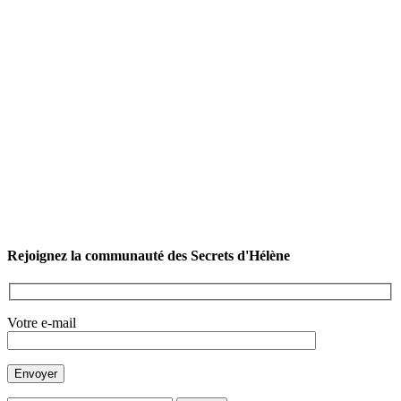
Rejoignez la communauté des Secrets d'Hélène
Votre e-mail