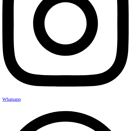
Whatsapp