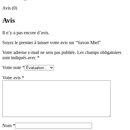
Avis (0)
Avis
Il n’y a pas encore d’avis.
Soyez le premier à laisser votre avis sur “Savon Miel”
Votre adresse e-mail ne sera pas publiée.
Les champs obligatoires
sont indiqués avec
*
Votre note
*
Votre avis
*
Nom
*