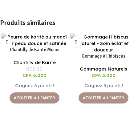
Produits similaires
Chantilly de Karité Monoï
Gommage à l’hibiscus
Chantilly de Karité
Gommages Naturels
CFA
6.000
CFA
5.000
Gagnez 6 points!
Gagnez 5 points!
AJOUTER AU PANIER
AJOUTER AU PANIER