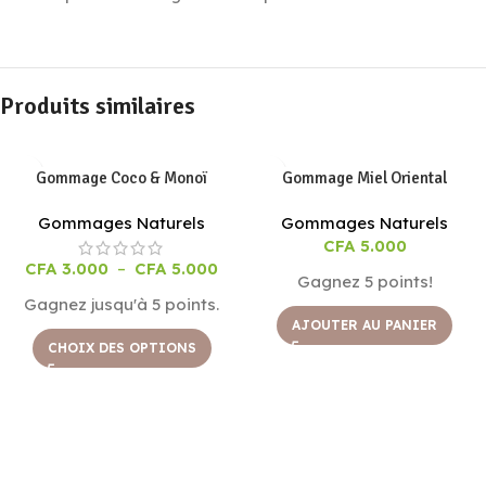
Produits similaires
Gommage Coco & Monoï
Gommage Miel Oriental
Gommages Naturels
Gommages Naturels
CFA
5.000
CFA
3.000
–
CFA
5.000
Gagnez 5 points!
Gagnez jusqu'à 5 points.
AJOUTER AU PANIER
CHOIX DES OPTIONS