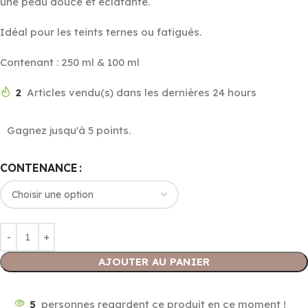
une peau douce et éclatante.
Idéal pour les teints ternes ou fatigués.
Contenant : 250 ml & 100 ml
2
Articles vendu(s) dans les dernières 24 hours
Gagnez jusqu'à 5 points.
CONTENANCE
AJOUTER AU PANIER
5
personnes regardent ce produit en ce moment !