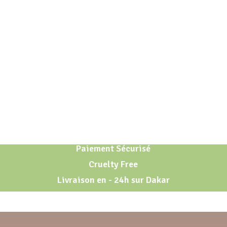
Paiement Sécurisé
Cruelty Free
Livraison en - 24h sur Dakar