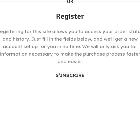
OR
Register
egistering for this site allows you to access your order stat
and history. Just fill in the fields below, and we'll get a new
account set up for you in no time. We will only ask you for
information necessary to make the purchase process faste
and easier.
S’INSCRIRE