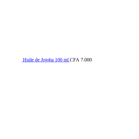
Huile de Jojoba 100 ml
CFA
7.000