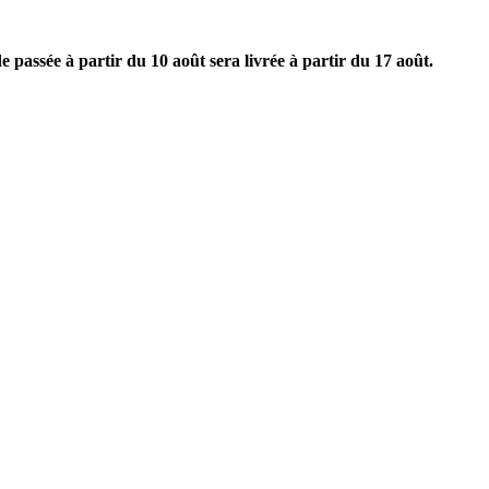
e à partir du 10 août sera livrée à partir du 17 août.