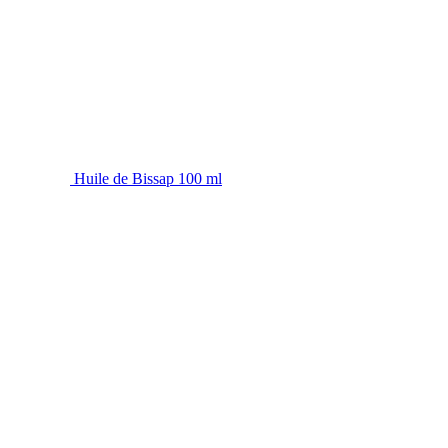
Huile de Bissap 100 ml