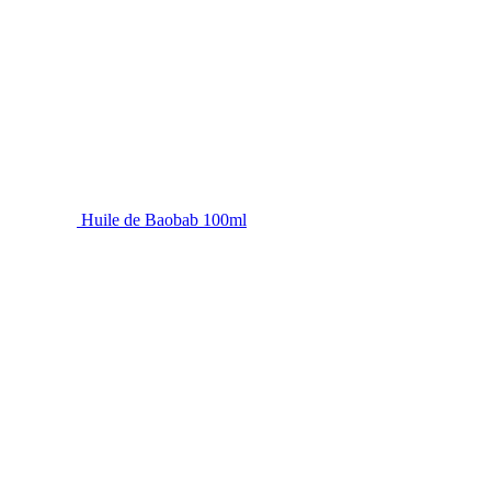
Huile de Baobab 100ml