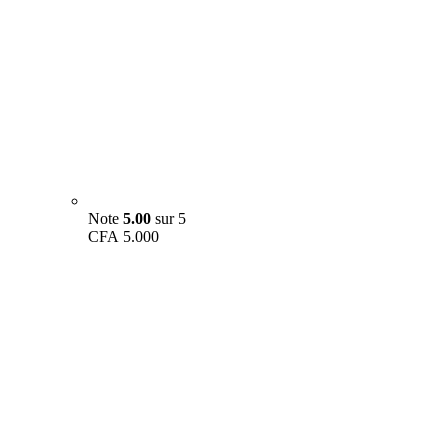
Note
5.00
sur 5
CFA
5.000