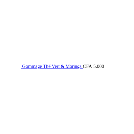
Gommage Thé Vert & Moringa
CFA
5.000