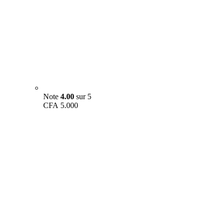
Note
4.00
sur 5
CFA
5.000