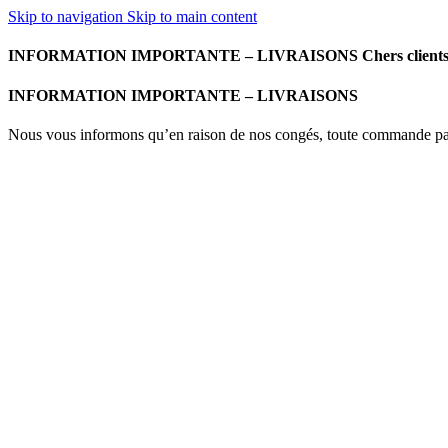
Skip to navigation
Skip to main content
INFORMATION IMPORTANTE – LIVRAISONS Chers clients, Nous vou
INFORMATION IMPORTANTE – LIVRAISONS
Nous vous informons qu’en raison de nos congés, toute commande passé