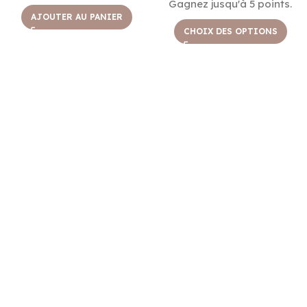
Gagnez jusqu'à 5 points.
AJOUTER AU PANIER
CHOIX DES OPTIONS