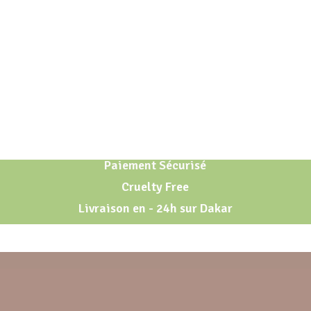
Paiement Sécurisé
Cruelty Free
Livraison en - 24h sur Dakar