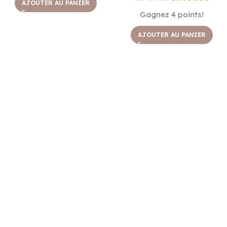
AJOUTER AU PANIER
Gagnez 4 points!
AJOUTER AU PANIER