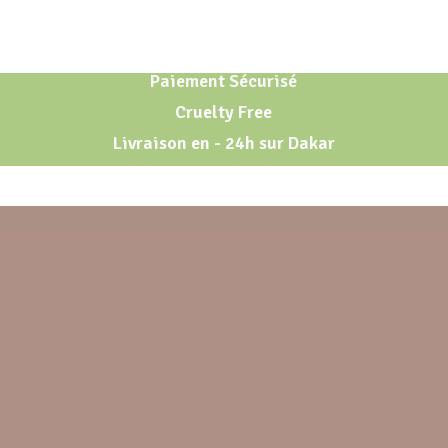
Paiement Sécurisé
Cruelty Free
Livraison en - 24h sur Dakar