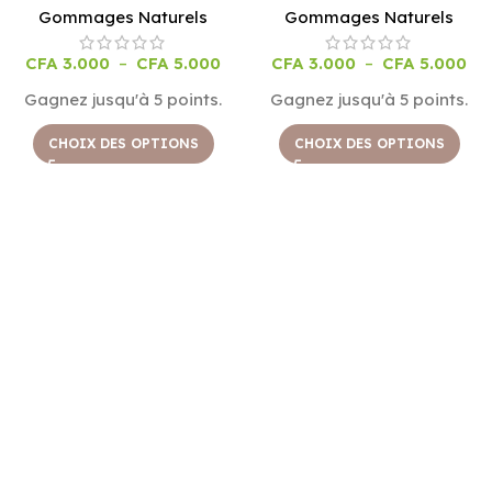
Gommages Naturels
Gommages Naturels
CFA
3.000
–
CFA
5.000
CFA
3.000
–
CFA
5.000
Gagnez jusqu'à 5 points.
Gagnez jusqu'à 5 points.
CHOIX DES OPTIONS
CHOIX DES OPTIONS