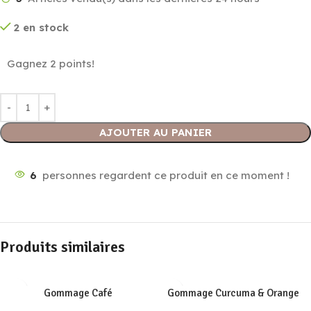
2 en stock
Gagnez 2 points!
AJOUTER AU PANIER
6
personnes regardent ce produit en ce moment !
Produits similaires
Gommage Café
Gommage Curcuma & Orange