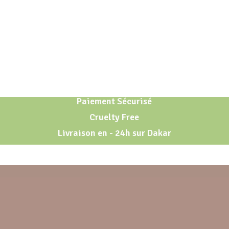
Paiement Sécurisé
Cruelty Free
Livraison en - 24h sur Dakar