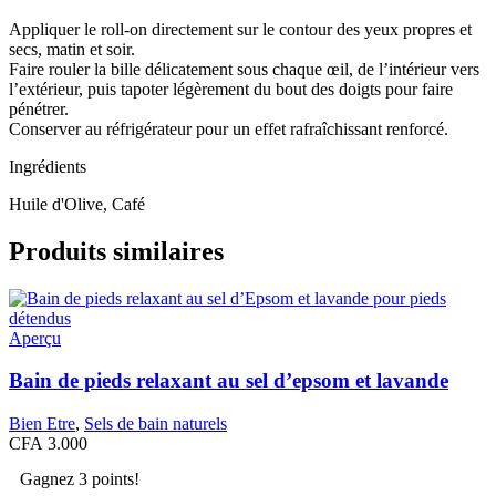
Appliquer le roll-on directement sur le contour des yeux propres et
secs, matin et soir.
Faire rouler la bille délicatement sous chaque œil, de l’intérieur vers
l’extérieur, puis tapoter légèrement du bout des doigts pour faire
pénétrer.
Conserver au réfrigérateur pour un effet rafraîchissant renforcé.
Ingrédients
Huile d'Olive, Café
Produits similaires
Aperçu
Bain de pieds relaxant au sel d’epsom et lavande
Bien Etre
,
Sels de bain naturels
CFA
3.000
Gagnez 3 points!