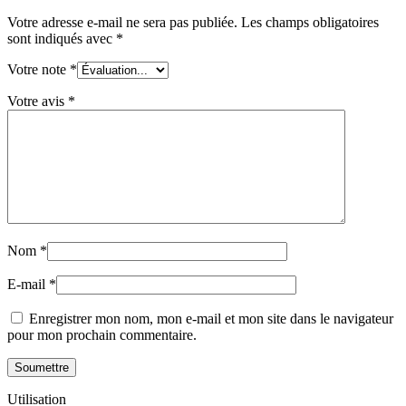
Votre adresse e-mail ne sera pas publiée.
Les champs obligatoires
sont indiqués avec
*
Votre note
*
Votre avis
*
Nom
*
E-mail
*
Enregistrer mon nom, mon e-mail et mon site dans le navigateur
pour mon prochain commentaire.
Utilisation