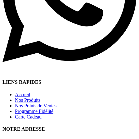
LIENS RAPIDES
Accueil
Nos Produits
Nos Points de Ventes
Programme Fidélité
Carte Cadeau
NOTRE ADRESSE