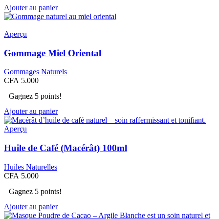
Ajouter au panier
Aperçu
Gommage Miel Oriental
Gommages Naturels
CFA
5.000
Gagnez 5 points!
Ajouter au panier
Aperçu
Huile de Café (Macérât) 100ml
Huiles Naturelles
CFA
5.000
Gagnez 5 points!
Ajouter au panier