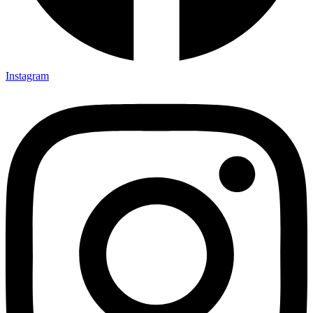
Instagram