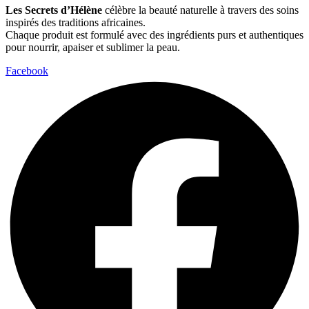
Les Secrets d’Hélène
célèbre la beauté naturelle à travers des soins
inspirés des traditions africaines.
Chaque produit est formulé avec des ingrédients purs et authentiques
pour nourrir, apaiser et sublimer la peau.
Facebook