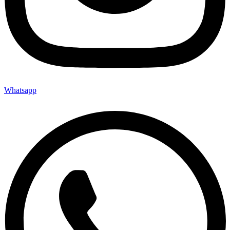
Whatsapp