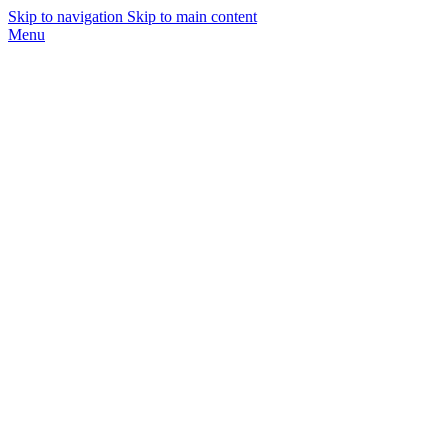
Skip to navigation
Skip to main content
Menu