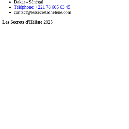
Dakar - Sénégal
Téléphone: +221 78 605 63 45
contact@lessecretsdhelene.com
Les Secrets d'Hélène
2025