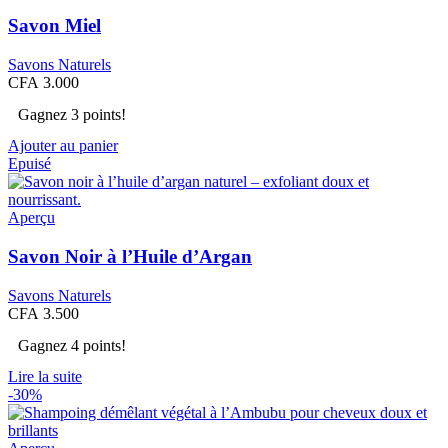
Savon Miel
Savons Naturels
CFA
3.000
Gagnez 3 points!
Ajouter au panier
Epuisé
Aperçu
Savon Noir à l’Huile d’Argan
Savons Naturels
CFA
3.500
Gagnez 4 points!
Lire la suite
-30%