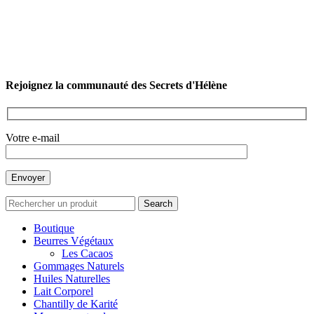
Rejoignez la communauté des Secrets d'Hélène
Votre e-mail
Search
Boutique
Beurres Végétaux
Les Cacaos
Gommages Naturels
Huiles Naturelles
Lait Corporel
Chantilly de Karité