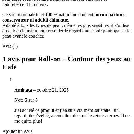
naturellement lumineux.
Ce soin minimaliste et 100 % naturel ne contient
aucun parfum,
conservateur ni additif chimique
.
Adapté à tous les types de peau, même les plus sensibles, il s’utilise
aussi bien le matin pour réveiller le regard que le soir pour apaiser la
peau avant le coucher.
Avis (1)
1 avis pour
Roll-on – Contour des yeux au
Café
Aminata
–
octobre 21, 2025
Note
5
sur 5
J’ai acheté ce produit et j’en suis vraiment satisfaite : un
regard plus éveillé, atténuation des poches et des cernes. Il ne
me quitte plus!
Ajouter un Avis