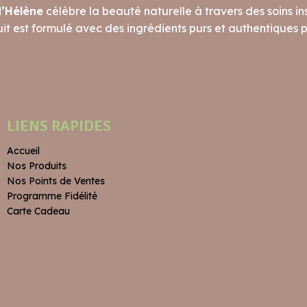
d’Hélène
célèbre la beauté naturelle à travers des soins ins
t est formulé avec des ingrédients purs et authentiques po
LIENS RAPIDES
Accueil
Nos Produits
Nos Points de Ventes
Programme Fidélité
Carte Cadeau