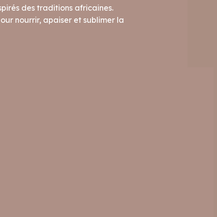
pirés des traditions africaines.
ur nourrir, apaiser et sublimer la