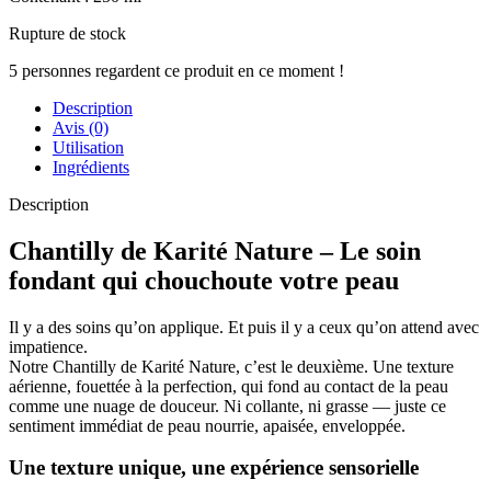
Rupture de stock
5
personnes regardent ce produit en ce moment !
Description
Avis (0)
Utilisation
Ingrédients
Description
Chantilly de Karité Nature – Le soin
fondant qui chouchoute votre peau
Il y a des soins qu’on applique. Et puis il y a ceux qu’on attend avec
impatience.
Notre Chantilly de Karité Nature, c’est le deuxième. Une texture
aérienne, fouettée à la perfection, qui fond au contact de la peau
comme une nuage de douceur. Ni collante, ni grasse — juste ce
sentiment immédiat de peau nourrie, apaisée, enveloppée.
Une texture unique, une expérience sensorielle