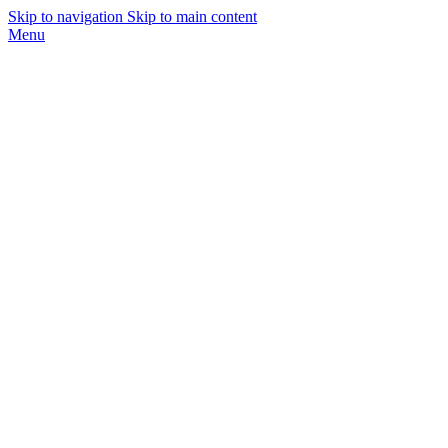
Skip to navigation
Skip to main content
Menu