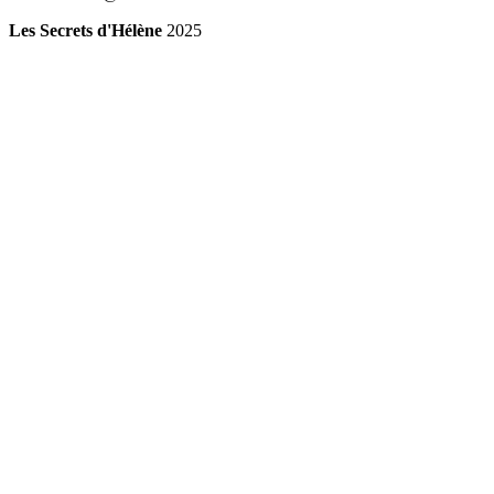
Les Secrets d'Hélène
2025