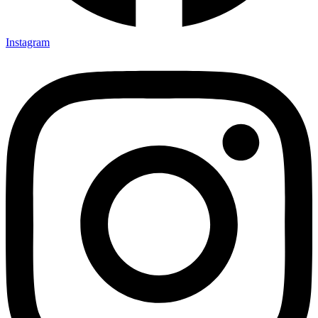
Instagram