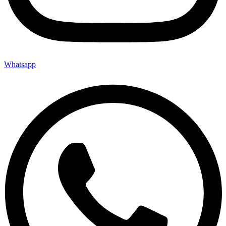
Whatsapp