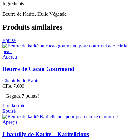
Ingrédients
Beurre de Karité, Huile Végétale
Produits similaires
Epuisé
Aperçu
Beurre de Cacao Gourmand
Chantilly de Karité
CFA
7.000
Gagnez 7 points!
Lire la suite
Epuisé
Aperçu
Chantilly de Karité – Karitelicious