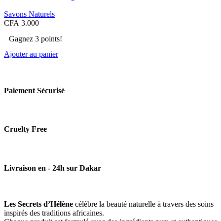
Savons Naturels
CFA
3.000
Gagnez 3 points!
Ajouter au panier
Paiement Sécurisé
Cruelty Free
Livraison en - 24h sur Dakar
Les Secrets d’Hélène
célèbre la beauté naturelle à travers des soins
inspirés des traditions africaines.