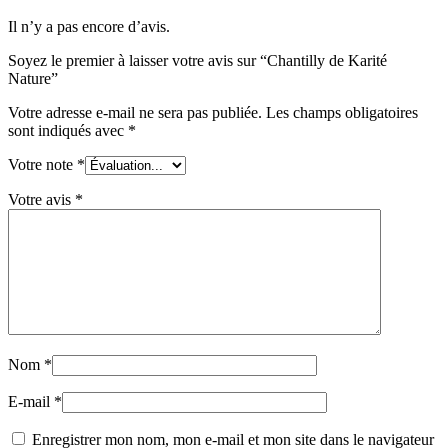
Il n’y a pas encore d’avis.
Soyez le premier à laisser votre avis sur “Chantilly de Karité
Nature”
Votre adresse e-mail ne sera pas publiée.
Les champs obligatoires
sont indiqués avec
*
Votre note
*
Votre avis
*
Nom
*
E-mail
*
Enregistrer mon nom, mon e-mail et mon site dans le navigateur