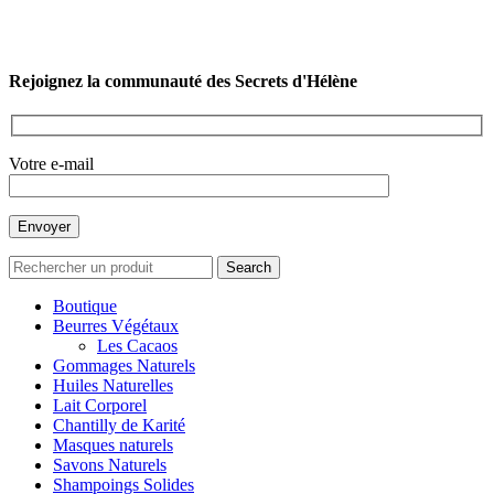
Rejoignez la communauté des Secrets d'Hélène
Votre e-mail
Search
Boutique
Beurres Végétaux
Les Cacaos
Gommages Naturels
Huiles Naturelles
Lait Corporel
Chantilly de Karité
Masques naturels
Savons Naturels
Shampoings Solides