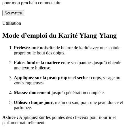
pour mon prochain commentaire.
Utilisation
Mode d’emploi du Karité Ylang-Ylang
Prélevez une noisette
de beurre de karité avec une spatule
propre ou le bout des doigts.
Faites fondre la matière
entre vos paumes jusqu’à obtenir
une texture huileuse.
Appliquez sur la peau propre et sèche
: corps, visage ou
zones rugueuses.
Massez doucement
jusqu’à pénétration complète.
Utilisez chaque jour
, matin ou soir, pour une peau douce et
parfumée.
Astuce :
Appliquez sur les pointes des cheveux pour nourrir et
parfumer naturellement.