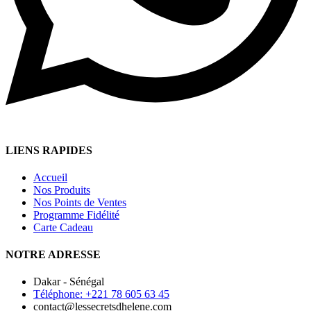
LIENS RAPIDES
Accueil
Nos Produits
Nos Points de Ventes
Programme Fidélité
Carte Cadeau
NOTRE ADRESSE
Dakar - Sénégal
Téléphone: +221 78 605 63 45
contact@lessecretsdhelene.com