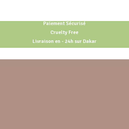
Paiement Sécurisé
Cruelty Free
Livraison en - 24h sur Dakar