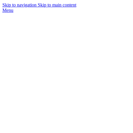
Skip to navigation
Skip to main content
Menu