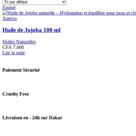
Epuisé
Aperçu
Huile de Jojoba 100 ml
Huiles Naturelles
CFA
7.000
Lire la suite
Paiement Sécurisé
Cruelty Free
Livraison en - 24h sur Dakar