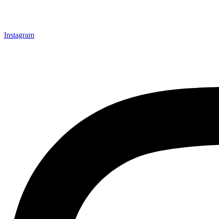
Instagram