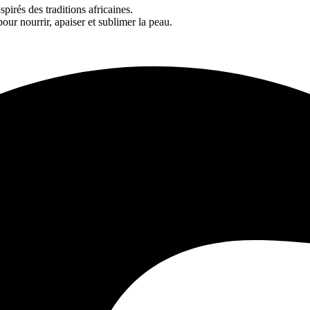
spirés des traditions africaines.
our nourrir, apaiser et sublimer la peau.