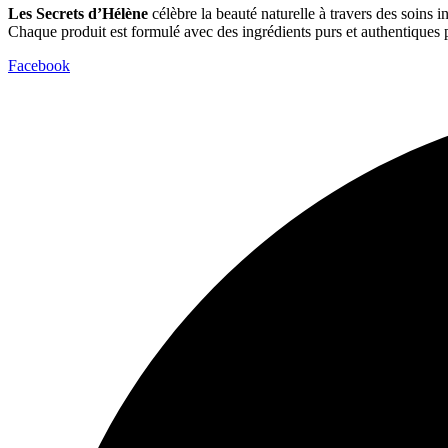
Les Secrets d’Hélène
célèbre la beauté naturelle à travers des soins in
Chaque produit est formulé avec des ingrédients purs et authentiques p
Facebook