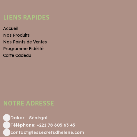
LIENS RAPIDES
Accueil
Nos Produits
Nos Points de Ventes
Programme Fidélité
Carte Cadeau
NOTRE ADRESSE
Dakar - Sénégal
Téléphone: +221 78 605 63 45
contact@lessecretsdhelene.com