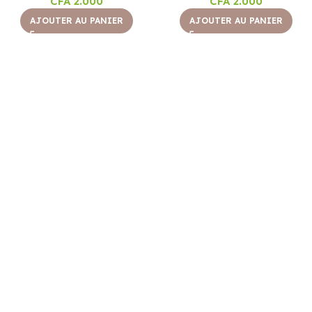
CFA
2.000
CFA
2.000
AJOUTER AU PANIER
AJOUTER AU PANIER