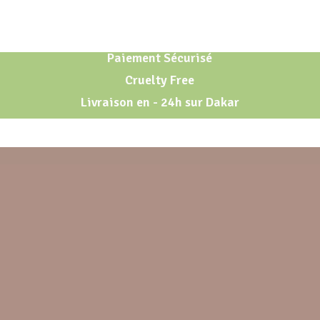
Paiement Sécurisé
Cruelty Free
Livraison en - 24h sur Dakar