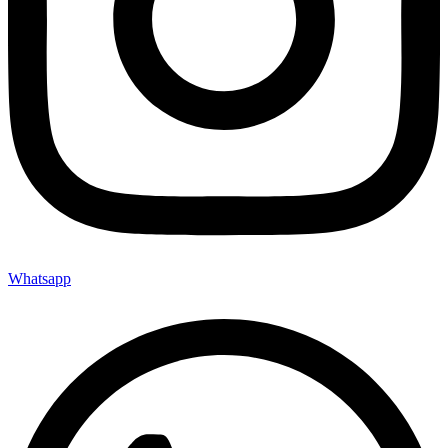
Whatsapp