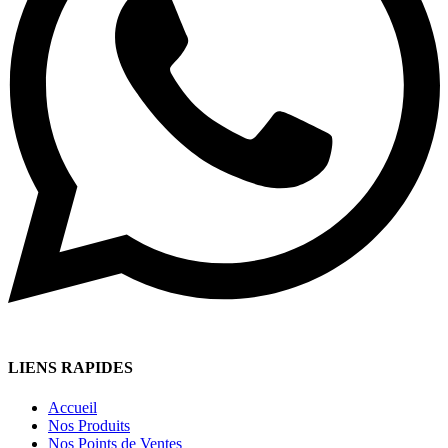
LIENS RAPIDES
Accueil
Nos Produits
Nos Points de Ventes