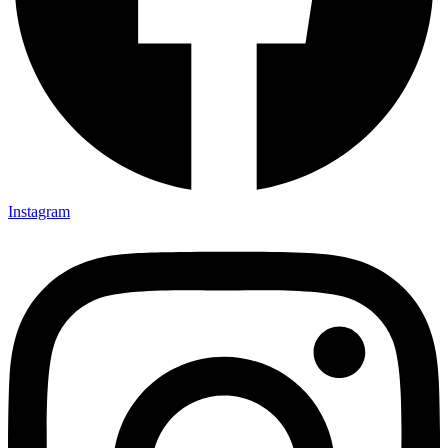
Instagram