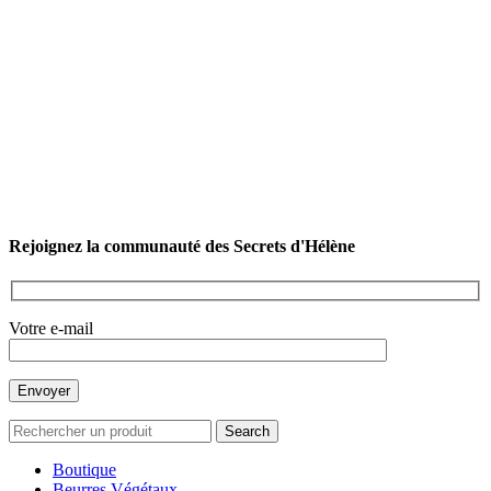
Rejoignez la communauté des Secrets d'Hélène
Votre e-mail
Search
Boutique
Beurres Végétaux