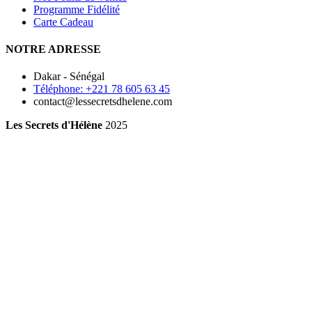
Programme Fidélité
Carte Cadeau
NOTRE ADRESSE
Dakar - Sénégal
Téléphone: +221 78 605 63 45
contact@lessecretsdhelene.com
Les Secrets d'Hélène
2025