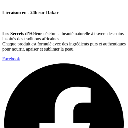
Livraison en - 24h sur Dakar
Les Secrets d’Hélène
célèbre la beauté naturelle à travers des soins
inspirés des traditions africaines.
Chaque produit est formulé avec des ingrédients purs et authentiques
pour nourrir, apaiser et sublimer la peau.
Facebook