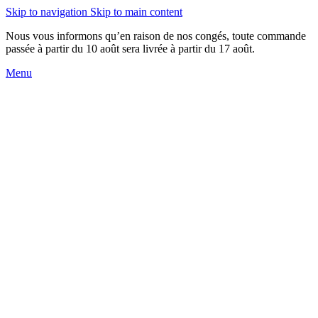
Skip to navigation
Skip to main content
Nous vous informons qu’en raison de nos congés, toute commande
passée à partir du 10 août sera livrée à partir du 17 août.
Menu