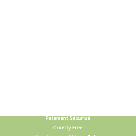
Paiement Sécurisé
Cruelty Free