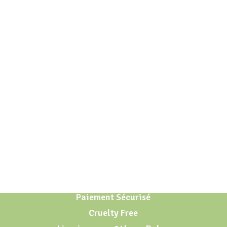
Paiement Sécurisé
Cruelty Free