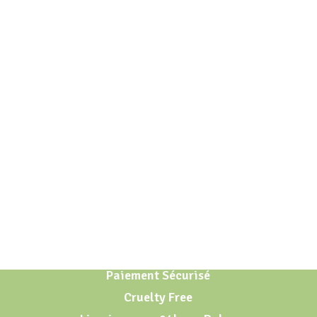
Paiement Sécurisé
Cruelty Free