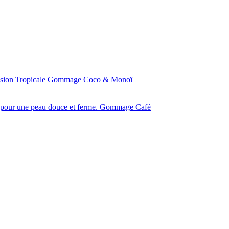
Gommage Coco & Monoï
Gommage Café