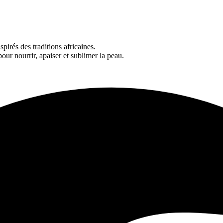
spirés des traditions africaines.
our nourrir, apaiser et sublimer la peau.