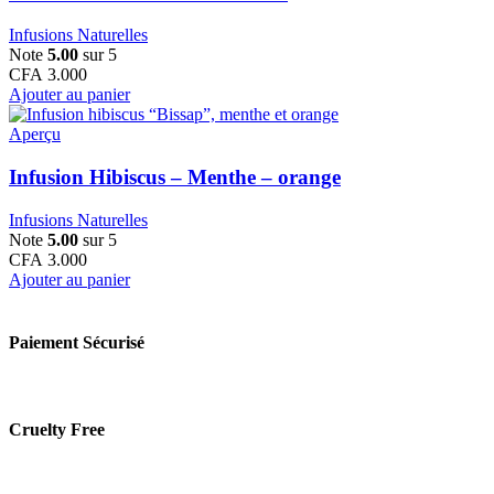
Infusions Naturelles
Note
5.00
sur 5
CFA
3.000
Ajouter au panier
Aperçu
Infusion Hibiscus – Menthe – orange
Infusions Naturelles
Note
5.00
sur 5
CFA
3.000
Ajouter au panier
Paiement Sécurisé
Cruelty Free