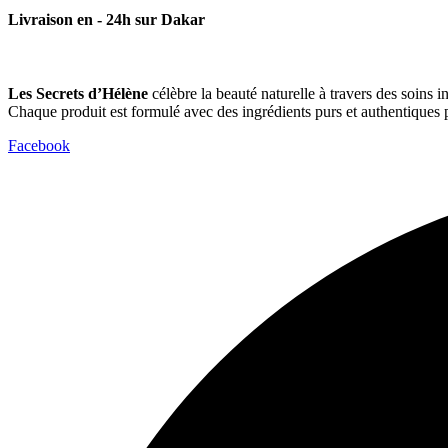
Livraison en - 24h sur Dakar
Les Secrets d’Hélène
célèbre la beauté naturelle à travers des soins in
Chaque produit est formulé avec des ingrédients purs et authentiques p
Facebook