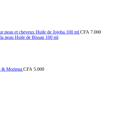
Huile de Jojoba 100 ml
CFA
7.000
Huile de Bissap 100 ml
t & Moringa
CFA
5.000