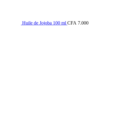
Huile de Jojoba 100 ml
CFA
7.000