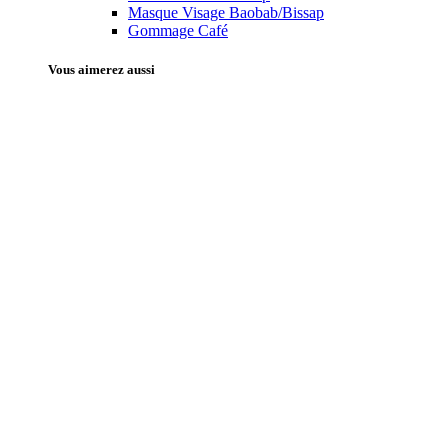
Masque Visage Baobab/Bissap
Gommage Café
Vous aimerez aussi