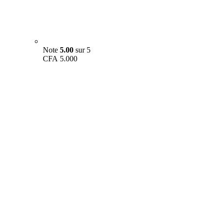
Note
5.00
sur 5
CFA
5.000