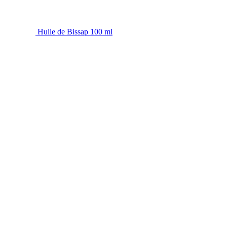
Huile de Bissap 100 ml