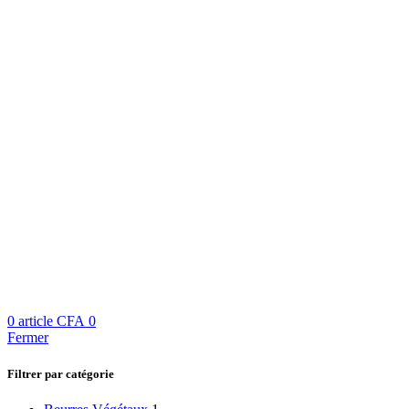
0
article
CFA
0
Fermer
Filtrer par catégorie