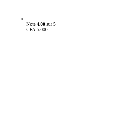
Note
4.00
sur 5
CFA
5.000