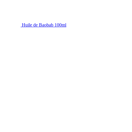
Huile de Baobab 100ml