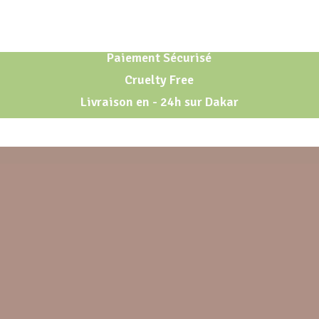
Paiement Sécurisé
Cruelty Free
Livraison en - 24h sur Dakar