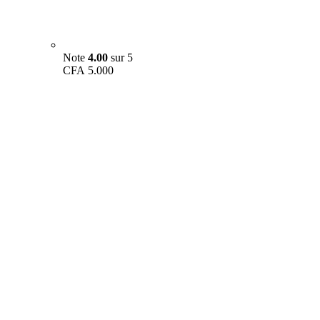
Note
4.00
sur 5
CFA
5.000