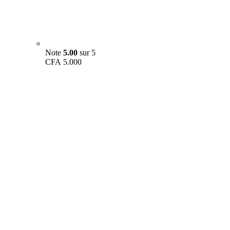
Note
5.00
sur 5
CFA
5.000