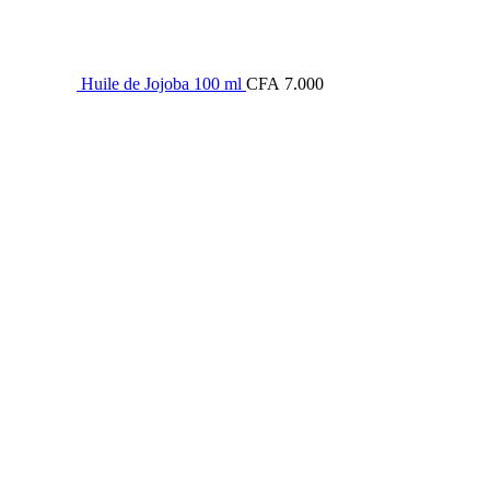
Huile de Jojoba 100 ml
CFA
7.000