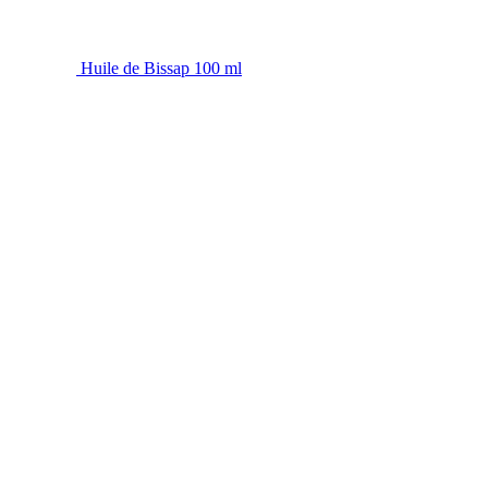
Huile de Bissap 100 ml