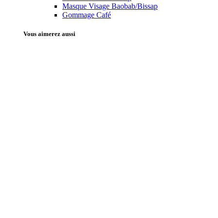
Masque Visage Baobab/Bissap
Gommage Café
Vous aimerez aussi