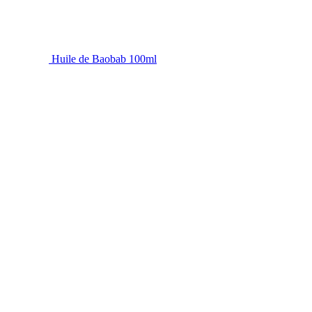
Huile de Baobab 100ml