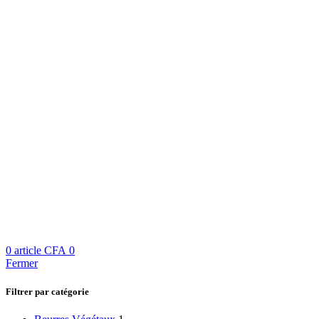
0
article
CFA
0
Fermer
Filtrer par catégorie