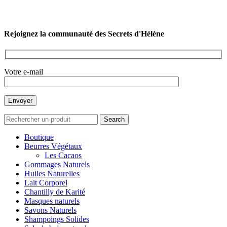
Rejoignez la communauté des Secrets d'Hélène
Votre e-mail
Search
Boutique
Beurres Végétaux
Les Cacaos
Gommages Naturels
Huiles Naturelles
Lait Corporel
Chantilly de Karité
Masques naturels
Savons Naturels
Shampoings Solides