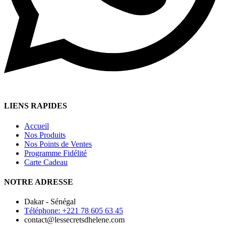
LIENS RAPIDES
Accueil
Nos Produits
Nos Points de Ventes
Programme Fidélité
Carte Cadeau
NOTRE ADRESSE
Dakar - Sénégal
Téléphone: +221 78 605 63 45
contact@lessecretsdhelene.com