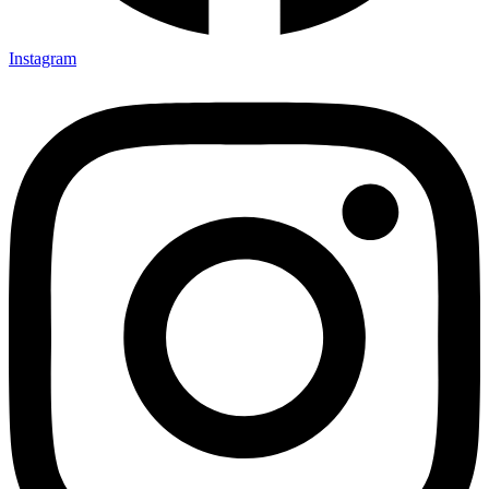
Instagram