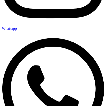
Whatsapp