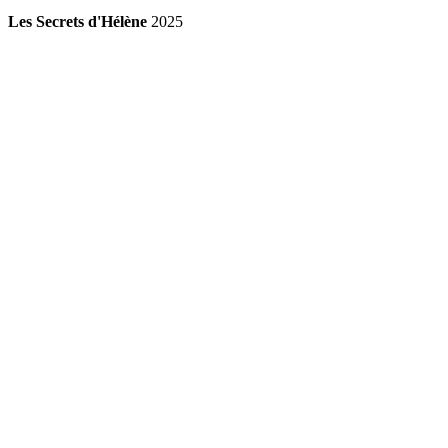
Les Secrets d'Hélène
2025