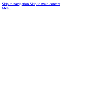
Skip to navigation
Skip to main content
Menu