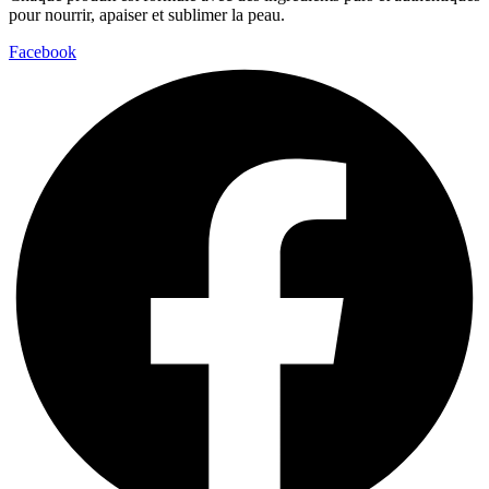
pour nourrir, apaiser et sublimer la peau.
Facebook