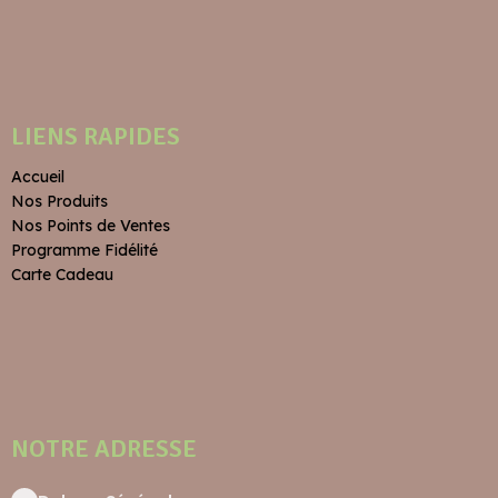
LIENS RAPIDES
Accueil
Nos Produits
Nos Points de Ventes
Programme Fidélité
Carte Cadeau
NOTRE ADRESSE