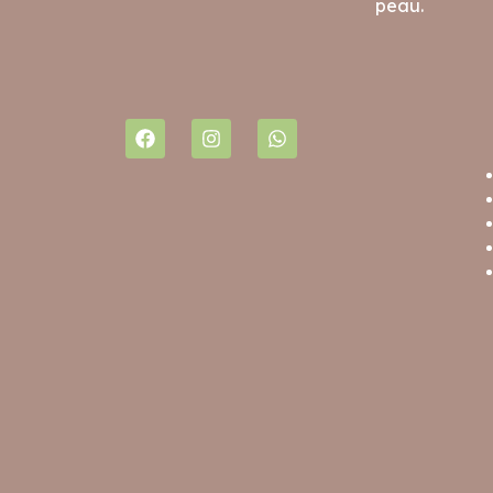
peau.