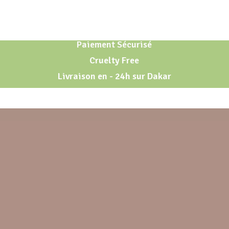
Paiement Sécurisé
Cruelty Free
Livraison en - 24h sur Dakar