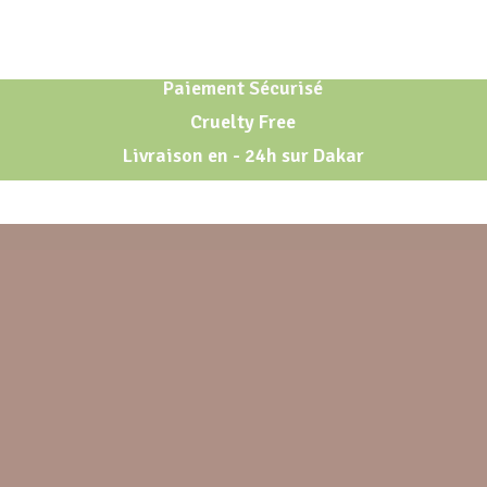
Paiement Sécurisé
Cruelty Free
Livraison en - 24h sur Dakar