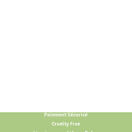
Paiement Sécurisé
Cruelty Free