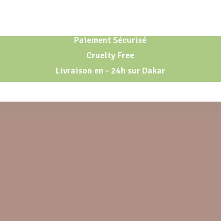
Paiement Sécurisé
Cruelty Free
Livraison en - 24h sur Dakar