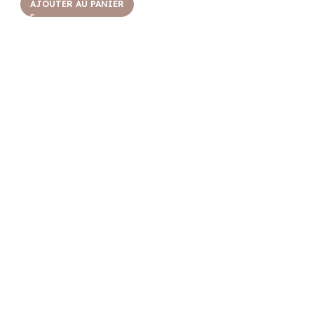
AJOUTER AU PANIER