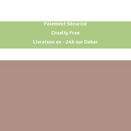
Paiement Sécurisé
Cruelty Free
Livraison en - 24h sur Dakar