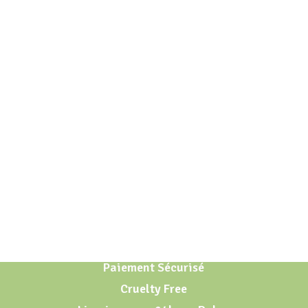
Paiement Sécurisé
Cruelty Free