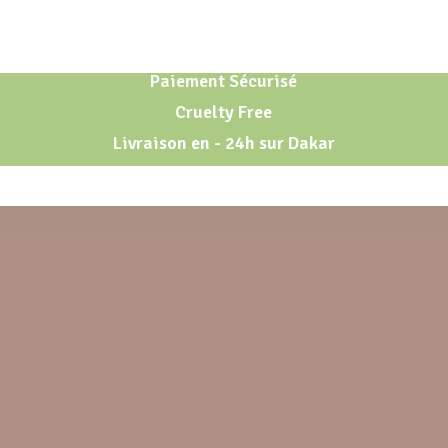
Paiement Sécurisé
Cruelty Free
Livraison en - 24h sur Dakar