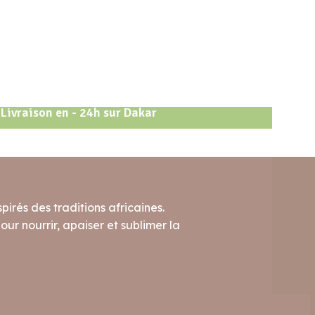
Livraison en - 24h sur Dakar
pirés des traditions africaines.
ur nourrir, apaiser et sublimer la