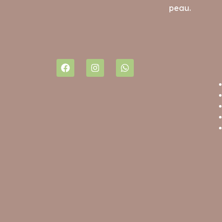
peau.