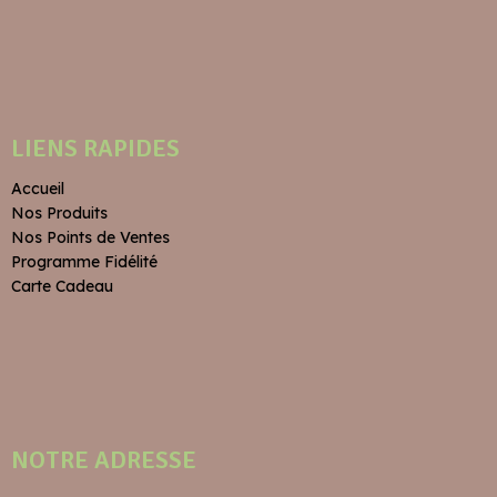
LIENS RAPIDES
Accueil
Nos Produits
Nos Points de Ventes
Programme Fidélité
Carte Cadeau
NOTRE ADRESSE