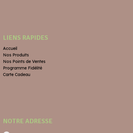
LIENS RAPIDES
Accueil
Nos Produits
Nos Points de Ventes
Programme Fidélité
Carte Cadeau
NOTRE ADRESSE