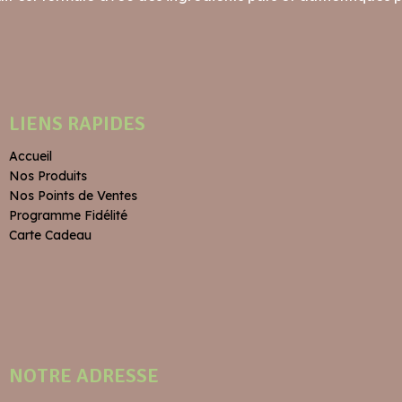
LIENS RAPIDES
Accueil
Nos Produits
Nos Points de Ventes
Programme Fidélité
Carte Cadeau
NOTRE ADRESSE