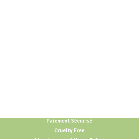
Paiement Sécurisé
Cruelty Free