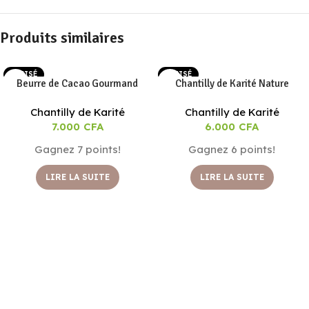
Produits similaires
EPUISÉ
EPUISÉ
Beurre de Cacao Gourmand
Chantilly de Karité Nature
Chantilly de Karité
Chantilly de Karité
7.000
CFA
6.000
CFA
Gagnez 7 points!
Gagnez 6 points!
LIRE LA SUITE
LIRE LA SUITE