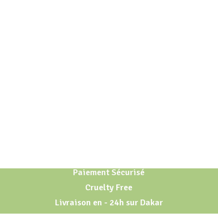
Paiement Sécurisé
Cruelty Free
Livraison en - 24h sur Dakar