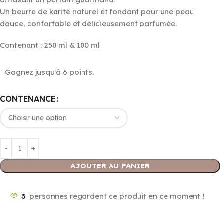
Un beurre de karité naturel et fondant pour une peau
douce, confortable et délicieusement parfumée.
Contenant : 250 ml & 100 ml
Gagnez jusqu'à 6 points.
CONTENANCE
AJOUTER AU PANIER
3
personnes regardent ce produit en ce moment !