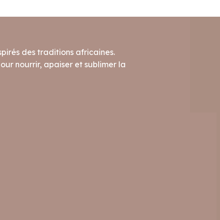
pirés des traditions africaines.
ur nourrir, apaiser et sublimer la