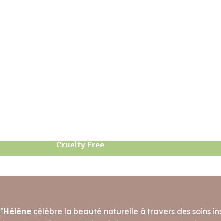
Cruelty Free
d’Hélène
célèbre la beauté naturelle à travers des soins ins