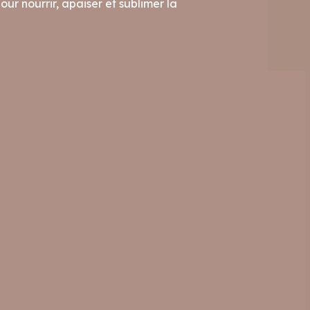
ur nourrir, apaiser et sublimer la