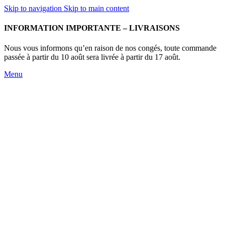
Skip to navigation
Skip to main content
INFORMATION IMPORTANTE – LIVRAISONS
Nous vous informons qu’en raison de nos congés, toute commande
passée à partir du 10 août sera livrée à partir du 17 août.
Menu