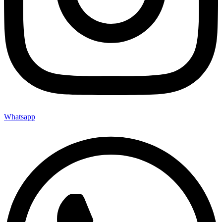
Whatsapp