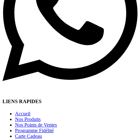
LIENS RAPIDES
Accueil
Nos Produits
Nos Points de Ventes
Programme Fidélité
Carte Cadeau