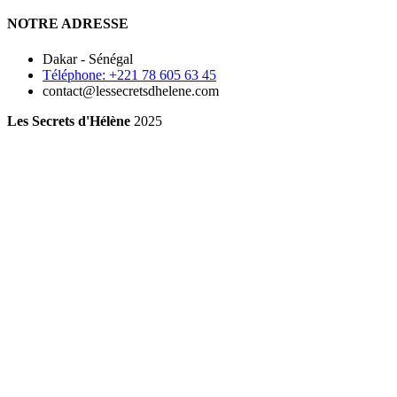
NOTRE ADRESSE
Dakar - Sénégal
Téléphone: +221 78 605 63 45
contact@lessecretsdhelene.com
Les Secrets d'Hélène
2025