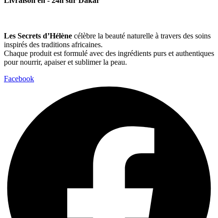
Livraison en - 24h sur Dakar
Les Secrets d’Hélène
célèbre la beauté naturelle à travers des soins
inspirés des traditions africaines.
Chaque produit est formulé avec des ingrédients purs et authentiques
pour nourrir, apaiser et sublimer la peau.
Facebook