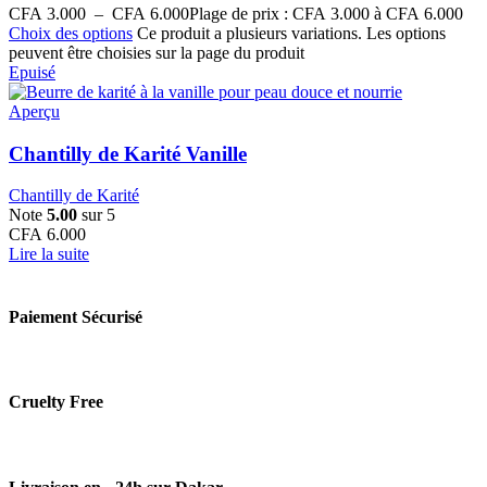
CFA
3.000
–
CFA
6.000
Plage de prix : CFA 3.000 à CFA 6.000
Choix des options
Ce produit a plusieurs variations. Les options
peuvent être choisies sur la page du produit
Epuisé
Aperçu
Chantilly de Karité Vanille
Chantilly de Karité
Note
5.00
sur 5
CFA
6.000
Lire la suite
Paiement Sécurisé
Cruelty Free