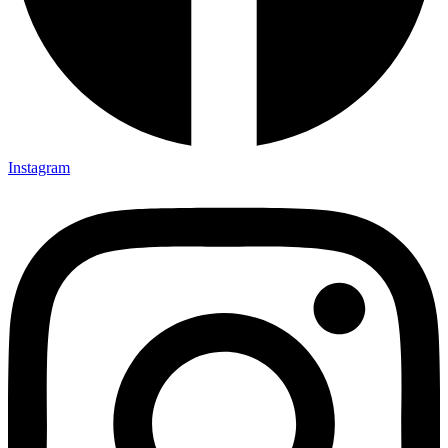
Instagram