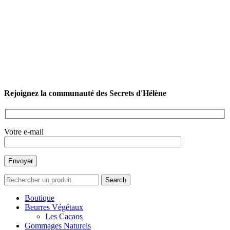
Rejoignez la communauté des Secrets d'Hélène
Votre e-mail
Search
Boutique
Beurres Végétaux
Les Cacaos
Gommages Naturels