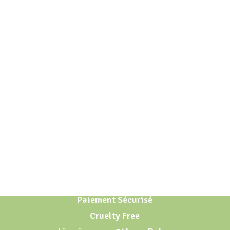
Paiement Sécurisé
Cruelty Free