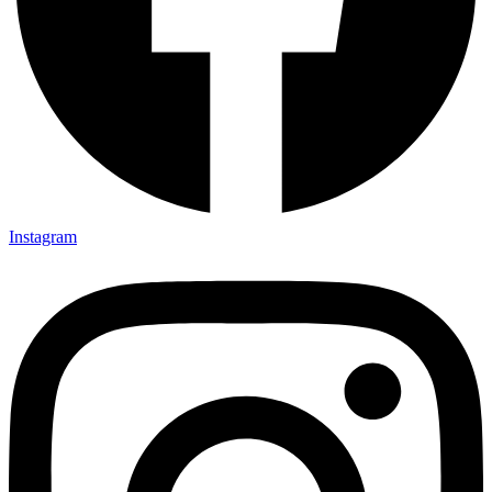
Instagram