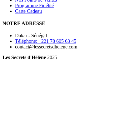
Programme Fidélité
Carte Cadeau
NOTRE ADRESSE
Dakar - Sénégal
Téléphone: +221 78 605 63 45
contact@lessecretsdhelene.com
Les Secrets d'Hélène
2025