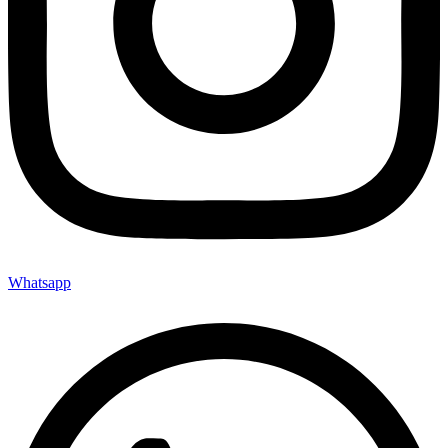
Whatsapp