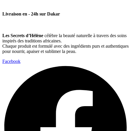
Livraison en - 24h sur Dakar
Les Secrets d’Hélène
célèbre la beauté naturelle à travers des soins
inspirés des traditions africaines.
Chaque produit est formulé avec des ingrédients purs et authentiques
pour nourrir, apaiser et sublimer la peau.
Facebook