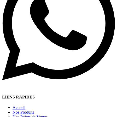
LIENS RAPIDES
Accueil
Nos Produits
Nos Points de Ventes