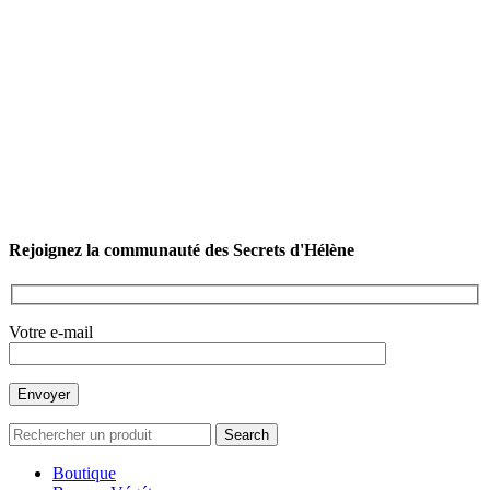
Rejoignez la communauté des Secrets d'Hélène
Votre e-mail
Search
Boutique