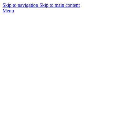
Skip to navigation
Skip to main content
Menu