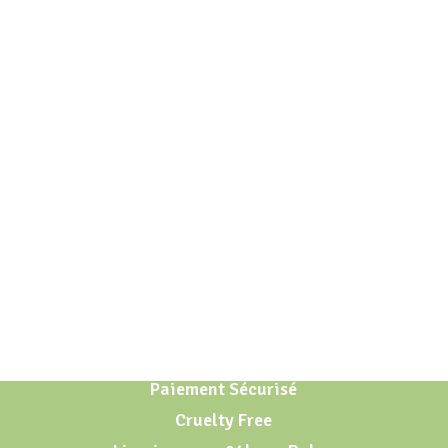
Paiement Sécurisé
Cruelty Free