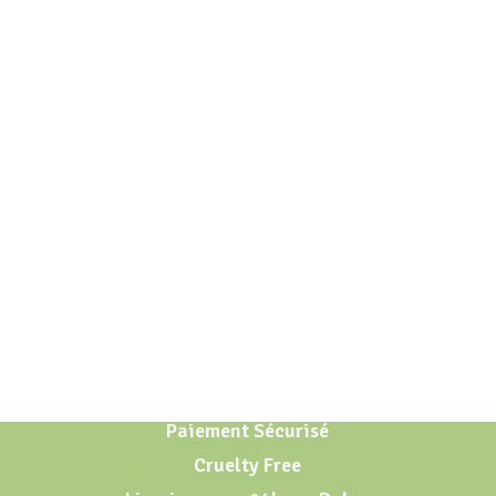
Paiement Sécurisé
Cruelty Free