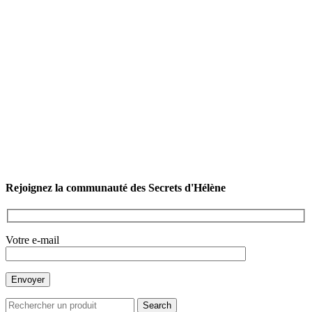
Rejoignez la communauté des Secrets d'Hélène
Votre e-mail
Search