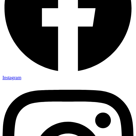
Instagram