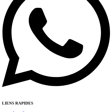
LIENS RAPIDES