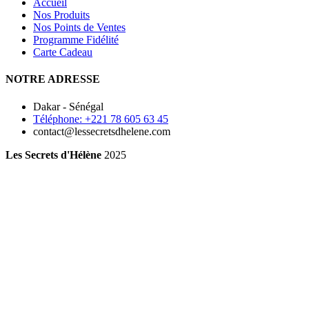
Accueil
Nos Produits
Nos Points de Ventes
Programme Fidélité
Carte Cadeau
NOTRE ADRESSE
Dakar - Sénégal
Téléphone: +221 78 605 63 45
contact@lessecretsdhelene.com
Les Secrets d'Hélène
2025