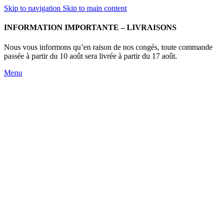
Skip to navigation
Skip to main content
INFORMATION IMPORTANTE – LIVRAISONS
Nous vous informons qu’en raison de nos congés, toute commande
passée à partir du 10 août sera livrée à partir du 17 août.
Menu