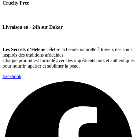
Cruelty Free
Livraison en - 24h sur Dakar
Les Secrets d’Hélène
célèbre la beauté naturelle à travers des soins
inspirés des traditions africaines.
Chaque produit est formulé avec des ingrédients purs et authentiques
pour nourrir, apaiser et sublimer la peau.
Facebook