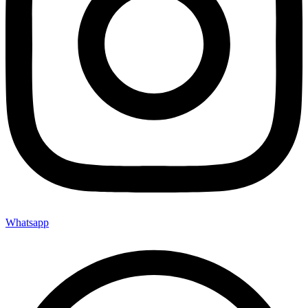
Whatsapp