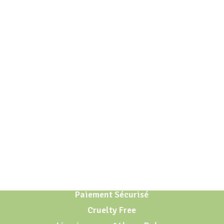
Paiement Sécurisé
Cruelty Free