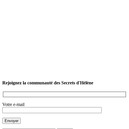
Rejoignez la communauté des Secrets d'Hélène
Votre e-mail