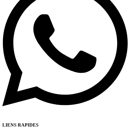
LIENS RAPIDES