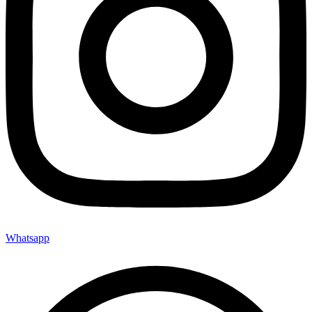
Whatsapp