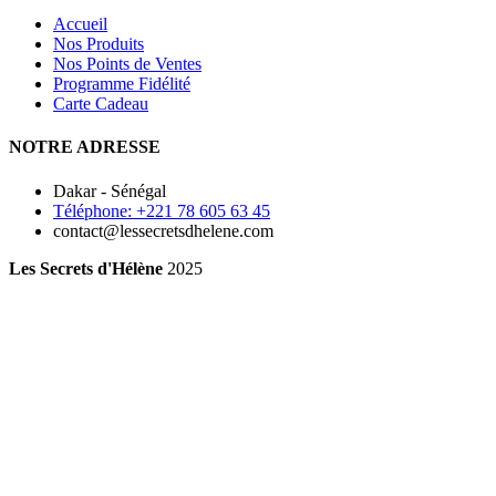
Accueil
Nos Produits
Nos Points de Ventes
Programme Fidélité
Carte Cadeau
NOTRE ADRESSE
Dakar - Sénégal
Téléphone: +221 78 605 63 45
contact@lessecretsdhelene.com
Les Secrets d'Hélène
2025