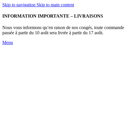
Skip to navigation
Skip to main content
INFORMATION IMPORTANTE – LIVRAISONS
Nous vous informons qu’en raison de nos congés, toute commande
passée à partir du 10 août sera livrée à partir du 17 août.
Menu