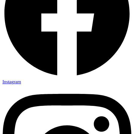
Instagram