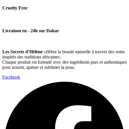
Cruelty Free
Livraison en - 24h sur Dakar
Les Secrets d’Hélène
célèbre la beauté naturelle à travers des soins
inspirés des traditions africaines.
Chaque produit est formulé avec des ingrédients purs et authentiques
pour nourrir, apaiser et sublimer la peau.
Facebook